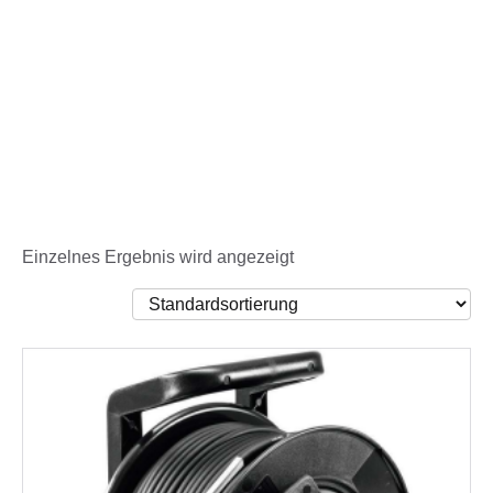
Einzelnes Ergebnis wird angezeigt