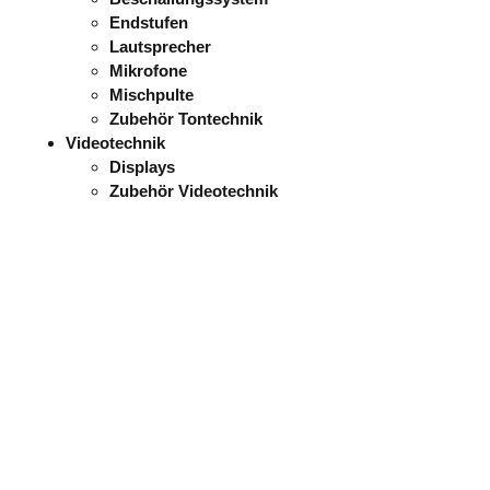
Endstufen
Lautsprecher
Mikrofone
Mischpulte
Zubehör Tontechnik
Videotechnik
Displays
Zubehör Videotechnik