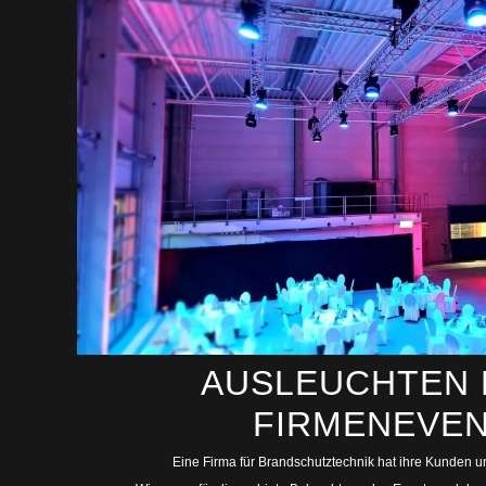
AUSLEUCHTEN 
FIRMENEVE
Eine Firma für Brandschutztechnik hat ihre Kunden u