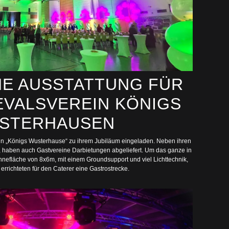
E AUSSTATTUNG FÜR
EVALSVEREIN KÖNIGS
STERHAUSEN
n „Königs Wusterhause“ zu ihrem Jubiläum eingeladen. Neben ihren
, haben auch Gastvereine Darbietungen abgeliefert. Um das ganze in
ühnefläche von 8x6m, mit einem Groundsupport und viel Lichttechnik,
errichteten für den Caterer eine Gastrostrecke.