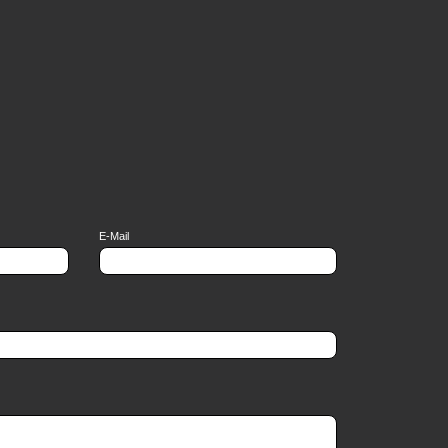
E-Mail