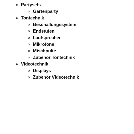
Partysets
Gartenparty
Tontechnik
Beschallungssystem
Endstufen
Lautsprecher
Mikrofone
Mischpulte
Zubehör Tontechnik
Videotechnik
Displays
Zubehör Videotechnik