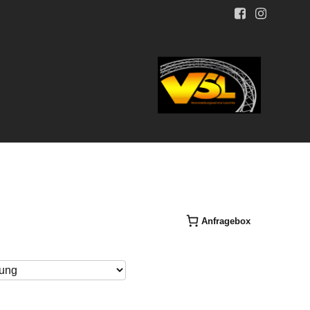
Anfragebox