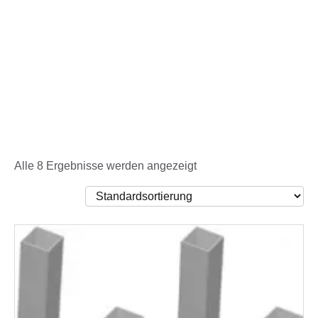
Alle 8 Ergebnisse werden angezeigt