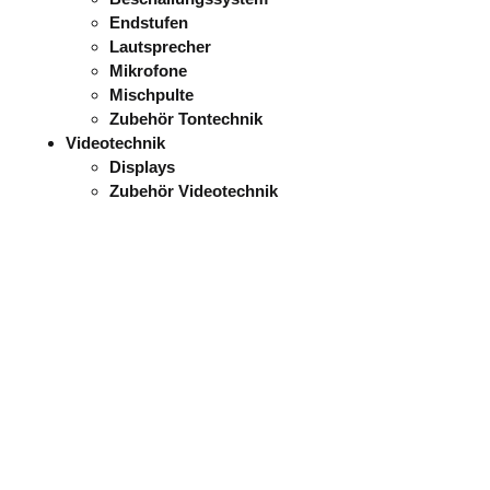
Endstufen
Lautsprecher
Mikrofone
Mischpulte
Zubehör Tontechnik
Videotechnik
Displays
Zubehör Videotechnik