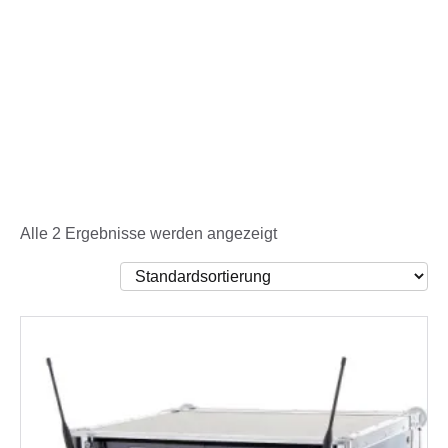
Alle 2 Ergebnisse werden angezeigt