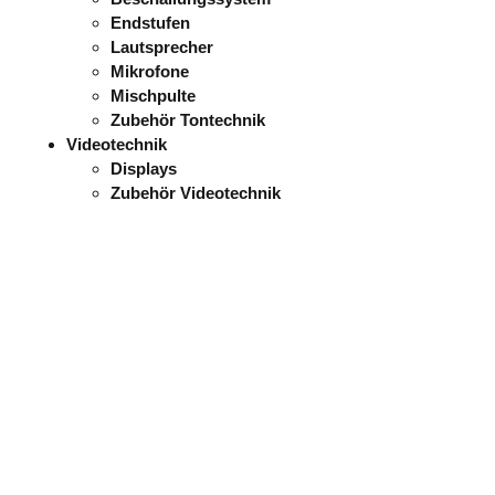
Endstufen
Lautsprecher
Mikrofone
Mischpulte
Zubehör Tontechnik
Videotechnik
Displays
Zubehör Videotechnik