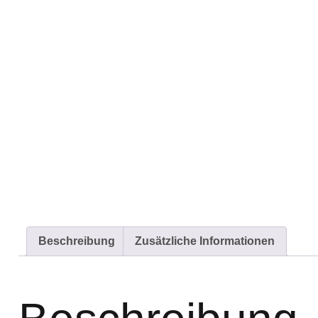
Beschreibung
Zusätzliche Informationen