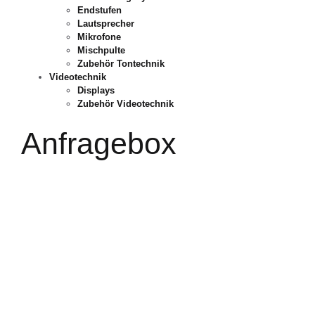
Endstufen
Lautsprecher
Mikrofone
Mischpulte
Zubehör Tontechnik
Videotechnik
Displays
Zubehör Videotechnik
Anfragebox