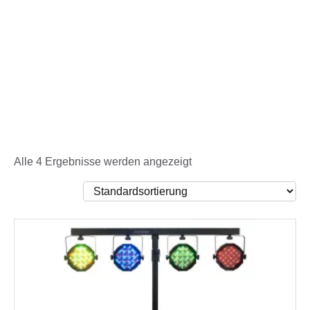
Alle 4 Ergebnisse werden angezeigt