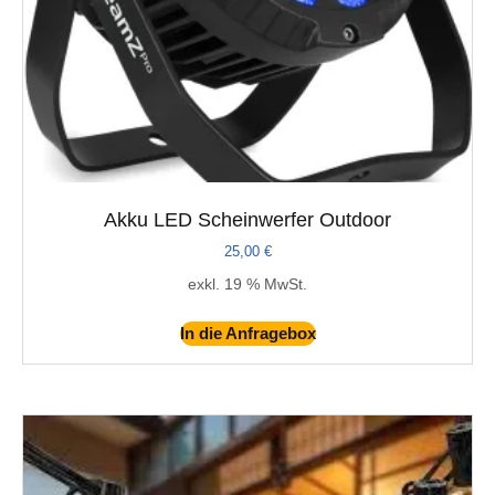
Akku LED Scheinwerfer Outdoor
25,00
€
exkl. 19 % MwSt.
In die Anfragebox