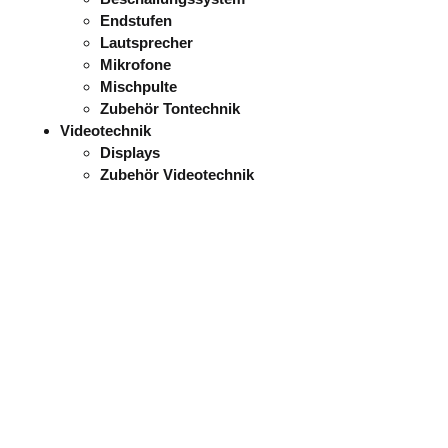
Endstufen
Lautsprecher
Mikrofone
Mischpulte
Zubehör Tontechnik
Videotechnik
Displays
Zubehör Videotechnik