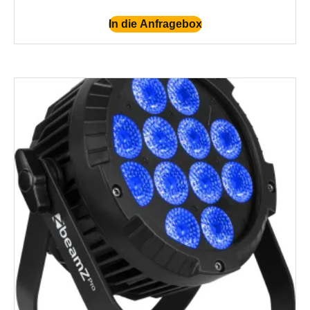
In die Anfragebox