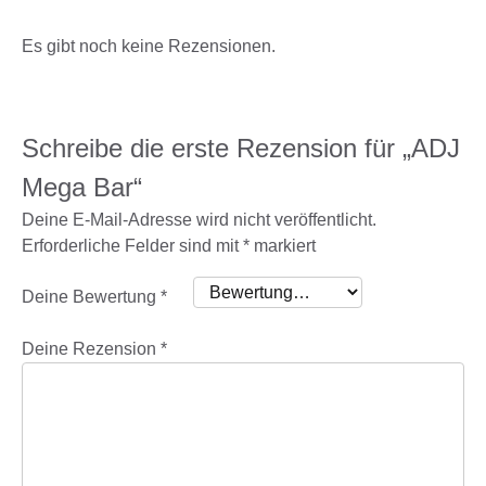
Es gibt noch keine Rezensionen.
Schreibe die erste Rezension für „ADJ
Mega Bar“
Deine E-Mail-Adresse wird nicht veröffentlicht.
Erforderliche Felder sind mit
*
markiert
Deine Bewertung
*
Deine Rezension
*