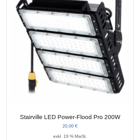
Stairville LED Power-Flood Pro 200W
20,00
€
exkl. 19 % MwSt.