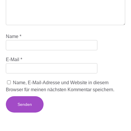
Name
*
E-Mail
*
Name, E-Mail-Adresse und Website in diesem
Browser für meinen nächsten Kommentar speichern.