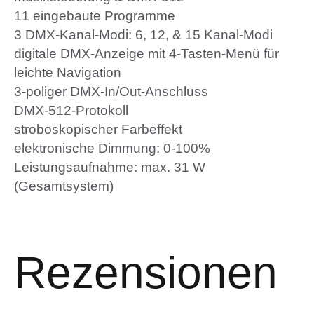
11 eingebaute Programme
3 DMX-Kanal-Modi: 6, 12, & 15 Kanal-Modi
digitale DMX-Anzeige mit 4-Tasten-Menü für
leichte Navigation
3-poliger DMX-In/Out-Anschluss
DMX-512-Protokoll
stroboskopischer Farbeffekt
Leistungsaufnahme: max. 31 W
(Gesamtsystem)
Rezensionen