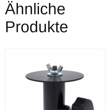
Ähnliche
Produkte