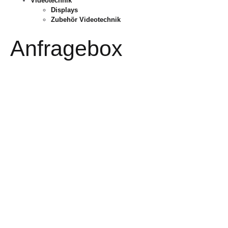
Videotechnik
Displays
Zubehör Videotechnik
Anfragebox