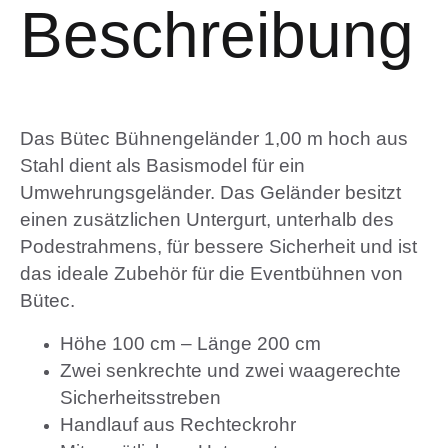
Beschreibung
Das Bütec Bühnengeländer 1,00 m hoch aus
Stahl dient als Basismodel für ein
Umwehrungsgeländer. Das Geländer besitzt
einen zusätzlichen Untergurt, unterhalb des
Podestrahmens, für bessere Sicherheit und ist
das ideale Zubehör für die Eventbühnen von
Bütec.
Höhe 100 cm – Länge 200 cm
Zwei senkrechte und zwei waagerechte
Sicherheitsstreben
Handlauf aus Rechteckrohr