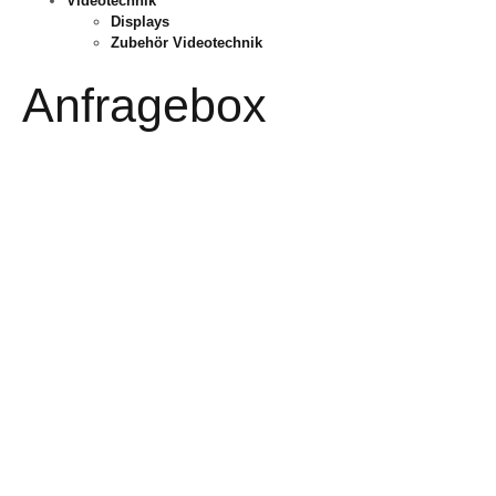
Videotechnik
Displays
Zubehör Videotechnik
Anfragebox