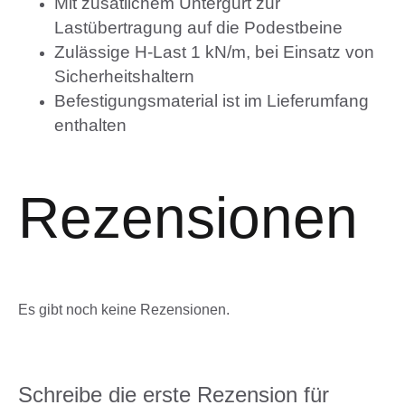
Mit zusätlichem Untergurt zur
Lastübertragung auf die Podestbeine
Zulässige H-Last 1 kN/m, bei Einsatz von
Sicherheitshaltern
Befestigungsmaterial ist im Lieferumfang
enthalten
Rezensionen
Es gibt noch keine Rezensionen.
Schreibe die erste Rezension für