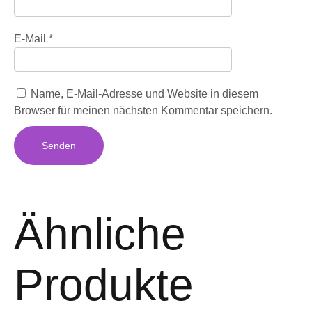
E-Mail
*
Name, E-Mail-Adresse und Website in diesem
Browser für meinen nächsten Kommentar speichern.
Ähnliche
Produkte