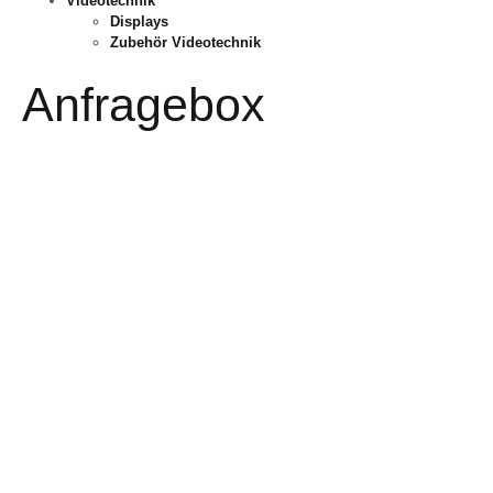
Videotechnik
Displays
Zubehör Videotechnik
Anfragebox