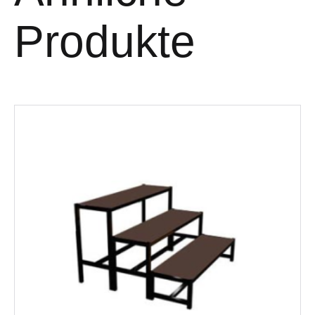
Produkte