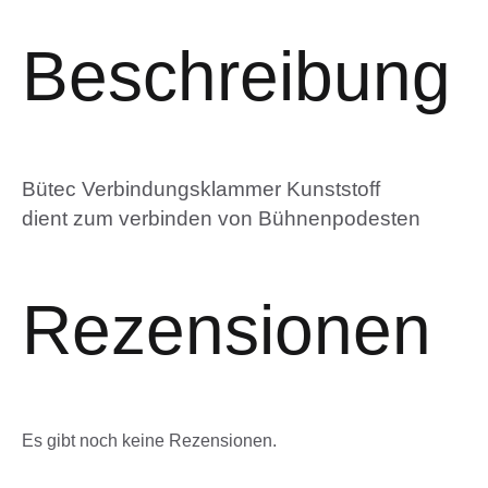
Beschreibung
Bütec Verbindungsklammer Kunststoff
dient zum verbinden von Bühnenpodesten
Rezensionen
Es gibt noch keine Rezensionen.