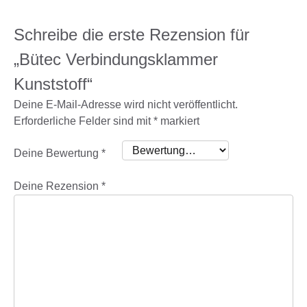
Schreibe die erste Rezension für
„Bütec Verbindungsklammer
Kunststoff“
Deine E-Mail-Adresse wird nicht veröffentlicht.
Erforderliche Felder sind mit
*
markiert
Deine Bewertung
*
Deine Rezension
*