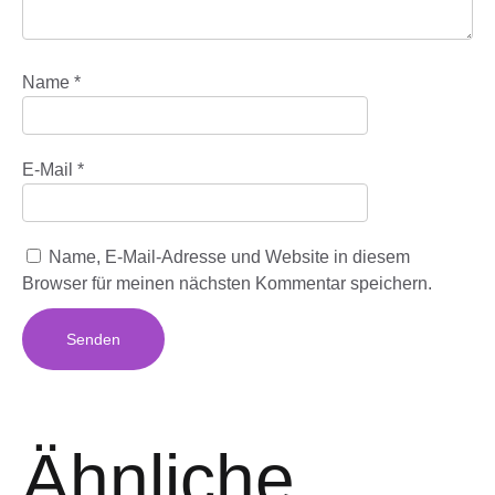
Name
*
E-Mail
*
Name, E-Mail-Adresse und Website in diesem
Browser für meinen nächsten Kommentar speichern.
Ähnliche