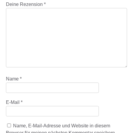
Deine Rezension
*
Name
*
E-Mail
*
Name, E-Mail-Adresse und Website in diesem
Browser für meinen nächsten Kommentar speichern.