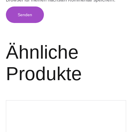
Ähnliche
Produkte