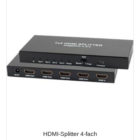
HDMI-Splitter 4-fach