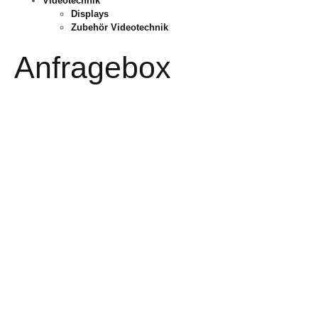
Videotechnik
Displays
Zubehör Videotechnik
Anfragebox