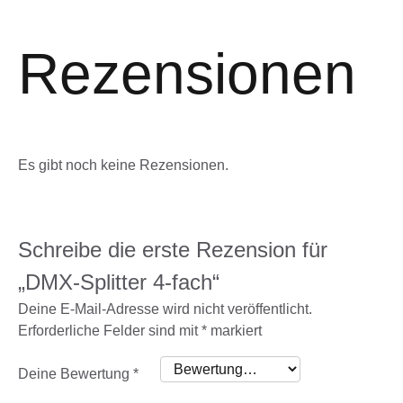
Rezensionen
Es gibt noch keine Rezensionen.
Schreibe die erste Rezension für
„DMX-Splitter 4-fach“
Deine E-Mail-Adresse wird nicht veröffentlicht.
Erforderliche Felder sind mit
*
markiert
Deine Bewertung
*