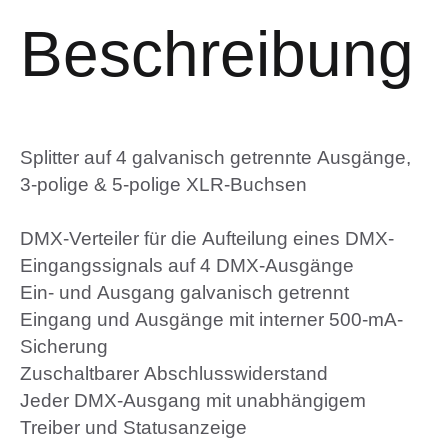
Beschreibung
Splitter auf 4 galvanisch getrennte Ausgänge,
3-polige & 5-polige XLR-Buchsen
DMX-Verteiler für die Aufteilung eines DMX-
Eingangssignals auf 4 DMX-Ausgänge
Ein- und Ausgang galvanisch getrennt
Eingang und Ausgänge mit interner 500-mA-
Sicherung
Zuschaltbarer Abschlusswiderstand
Jeder DMX-Ausgang mit unabhängigem
Treiber und Statusanzeige