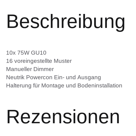
Beschreibung
10x 75W GU10
16 voreingestellte Muster
Manueller Dimmer
Neutrik Powercon Ein- und Ausgang
Halterung für Montage und Bodeninstallation
Rezensionen