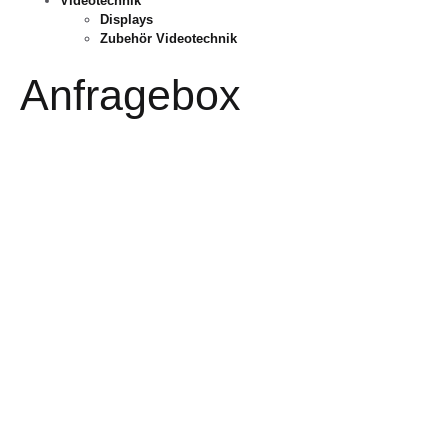
Videotechnik
Displays
Zubehör Videotechnik
Anfragebox