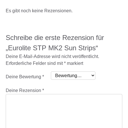
Es gibt noch keine Rezensionen.
Schreibe die erste Rezension für
„Eurolite STP MK2 Sun Strips“
Deine E-Mail-Adresse wird nicht veröffentlicht.
Erforderliche Felder sind mit
*
markiert
Deine Bewertung
*
Deine Rezension
*