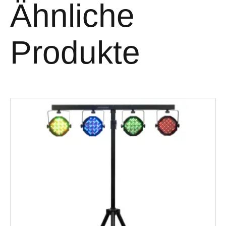
Ähnliche
Produkte