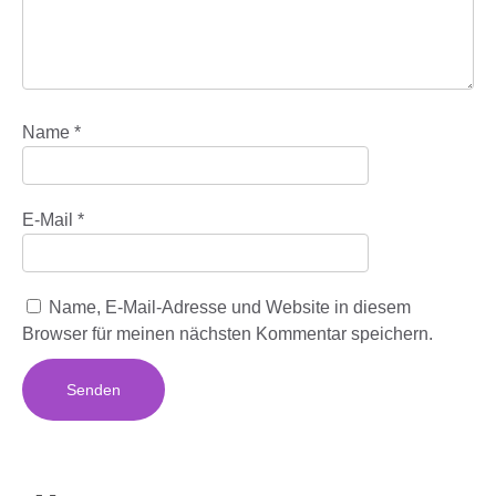
Name
*
E-Mail
*
Name, E-Mail-Adresse und Website in diesem
Browser für meinen nächsten Kommentar speichern.