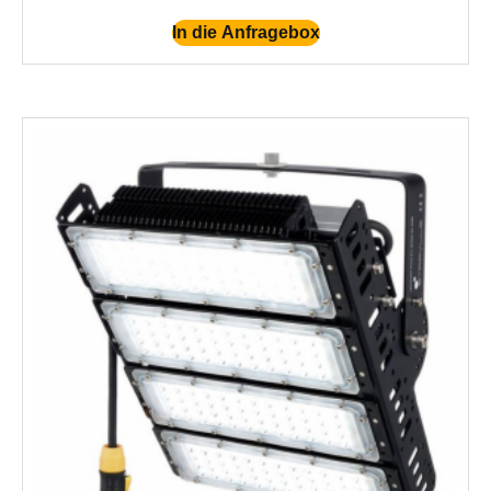
In die Anfragebox