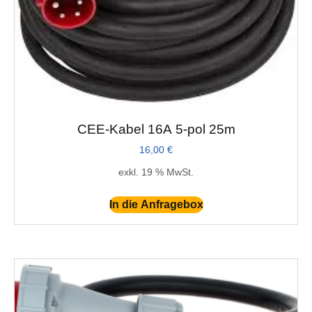
CEE-Kabel 16A 5-pol 25m
16,00
€
exkl. 19 % MwSt.
In die Anfragebox