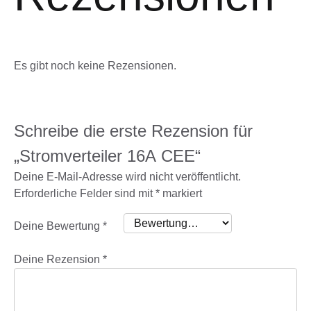
Es gibt noch keine Rezensionen.
Schreibe die erste Rezension für
„Stromverteiler 16A CEE“
Deine E-Mail-Adresse wird nicht veröffentlicht.
Erforderliche Felder sind mit
*
markiert
Deine Bewertung
*
Deine Rezension
*