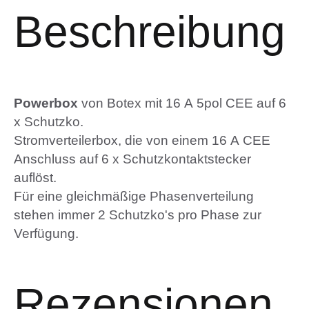
Beschreibung
Powerbox
von Botex mit 16 A 5pol CEE auf 6
x Schutzko.
Stromverteilerbox, die von einem 16 A CEE
Anschluss auf 6 x Schutzkontaktstecker
auflöst.
Für eine gleichmäßige Phasenverteilung
stehen immer 2 Schutzko's pro Phase zur
Verfügung.
Rezensionen