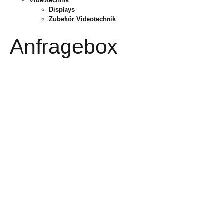
Videotechnik
Displays
Zubehör Videotechnik
Anfragebox