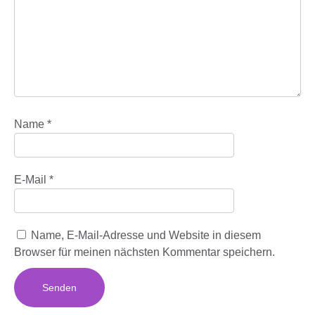
Name
*
E-Mail
*
Name, E-Mail-Adresse und Website in diesem
Browser für meinen nächsten Kommentar speichern.