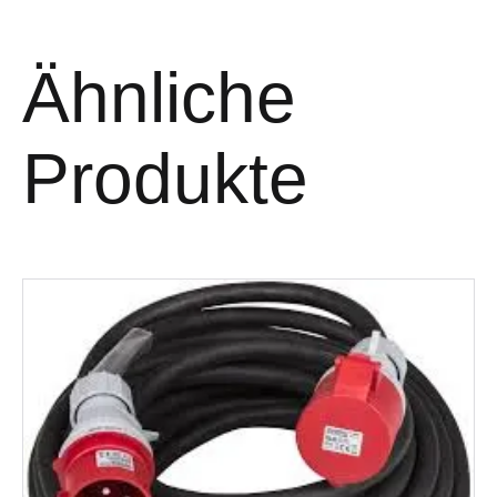
Ähnliche
Produkte